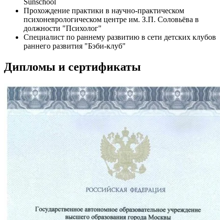
Sunschool
Прохождение практики в научно-практическом
психоневрологическом центре им. З.П. Соловьёва в
должности "Психолог"
Специалист по раннему развитию в сети детских клубов
раннего развития "Бэби-клуб"
Дипломы и сертификаты