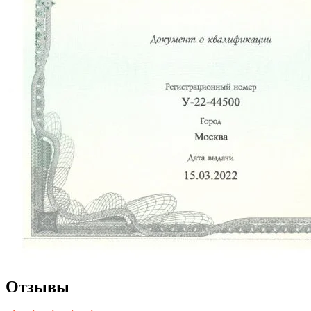
Отзывы