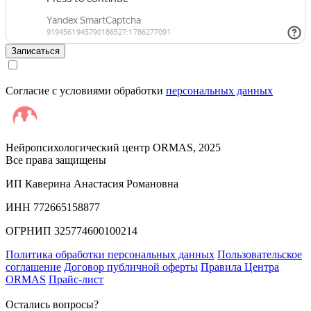
Записаться
Согласие с условиями обработки
персональных данных
Нейропсихологический центр ORMAS, 2025
Все права защищены
ИП Каверина Анастасия Романовна
ИНН 772665158877
ОГРНИП 325774600100214
Политика обработки персональных данных
Пользовательское
соглашение
Договор публичной оферты
Правила Центра
ORMAS
Прайс-лист
Остались вопросы?