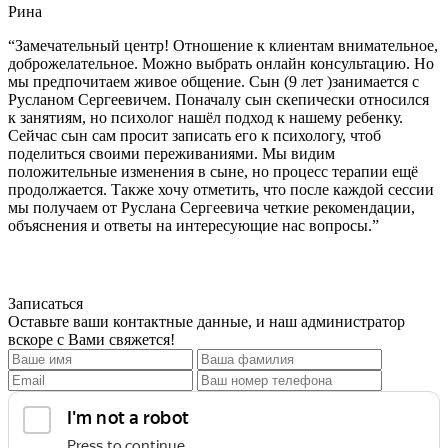
Рина
“Замечательный центр! Отношение к клиентам внимательное,
доброжелательное. Можно выбрать онлайн консультацию. Но
мы предпочитаем живое общение. Сын (9 лет )занимается с
Русланом Сергеевичем. Поначалу сын скепически относился
к занятиям, но психолог нашёл подход к нашему ребенку.
Сейчас сын сам просит записать его к психологу, чтоб
поделиться своими переживаниями. Мы видим
положительные изменения в сыне, но процесс терапии ещё
продолжается. Также хочу отметить, что после каждой сессии
мы получаем от Руслана Сергеевича четкие рекомендации,
объяснения и ответы на интересующие нас вопросы.”
Записаться
Оставьте ваши контактные данные, и наш администратор
вскоре с Вами свяжется!