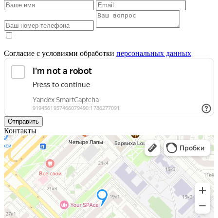
Согласие с условиями обработки
персональных данных
Отправить
Контакты