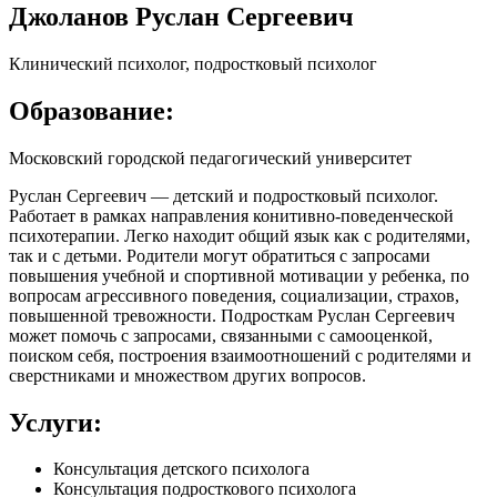
Джоланов Руслан Сергеевич
Клинический психолог, подростковый психолог
Образование:
Московский городской педагогический университет
Руслан Сергеевич — детский и подростковый психолог.
Работает в рамках направления конитивно-поведенческой
психотерапии. Легко находит общий язык как с родителями,
так и с детьми. Родители могут обратиться с запросами
повышения учебной и спортивной мотивации у ребенка, по
вопросам агрессивного поведения, социализации, страхов,
повышенной тревожности. Подросткам Руслан Сергеевич
может помочь с запросами, связанными с самооценкой,
поиском себя, построения взаимоотношений с родителями и
сверстниками и множеством других вопросов.
Услуги:
Консультация детского психолога
Консультация подросткового психолога